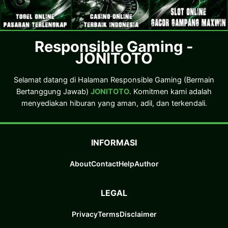
Responsible Gaming -
JONITOTO
Selamat datang di Halaman Responsible Gaming (Bermain
Bertanggung Jawab)
JONITOTO
. Komitmen kami adalah
menyediakan hiburan yang aman, adil, dan terkendali.
INFORMASI
About
Contact
Help
Author
LEGAL
Privacy
Terms
Disclaimer